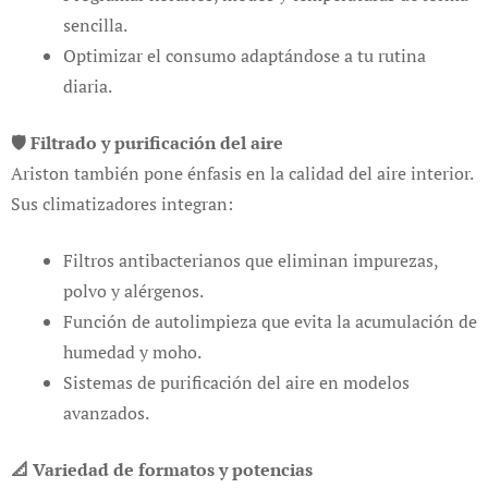
sencilla.
Optimizar el consumo adaptándose a tu rutina
diaria.
🛡️ Filtrado y purificación del aire
Ariston también pone énfasis en la calidad del aire interior.
Sus climatizadores integran:
Filtros antibacterianos que eliminan impurezas,
polvo y alérgenos.
Función de autolimpieza que evita la acumulación de
humedad y moho.
Sistemas de purificación del aire en modelos
avanzados.
📐 Variedad de formatos y potencias