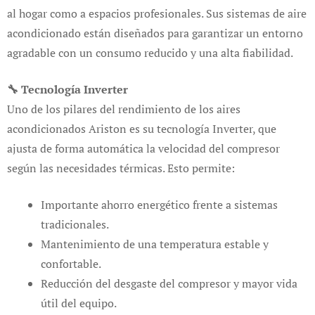
al hogar como a espacios profesionales. Sus sistemas de aire
acondicionado están diseñados para garantizar un entorno
agradable con un consumo reducido y una alta fiabilidad.
🔧 Tecnología Inverter
Uno de los pilares del rendimiento de los aires
acondicionados Ariston es su tecnología Inverter, que
ajusta de forma automática la velocidad del compresor
según las necesidades térmicas. Esto permite:
Importante ahorro energético frente a sistemas
tradicionales.
Mantenimiento de una temperatura estable y
confortable.
Reducción del desgaste del compresor y mayor vida
útil del equipo.