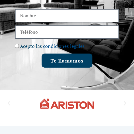
Acepto las
condiciones legales
Te llamamos