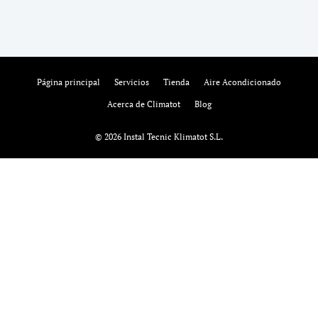
Página principal
Servicios
Tienda
Aire Acondicionado
Acerca de Climatot
Blog
© 2026 Instal Tecnic Klimatot S.L.