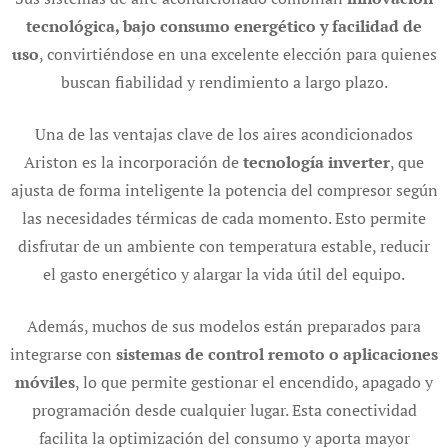
tecnológica, bajo consumo energético y facilidad de
uso
, convirtiéndose en una excelente elección para quienes
buscan fiabilidad y rendimiento a largo plazo.
Una de las ventajas clave de los aires acondicionados
Ariston es la incorporación de
tecnología inverter
, que
ajusta de forma inteligente la potencia del compresor según
las necesidades térmicas de cada momento. Esto permite
disfrutar de un ambiente con temperatura estable, reducir
el gasto energético y alargar la vida útil del equipo.
Además, muchos de sus modelos están preparados para
integrarse con
sistemas de control remoto o aplicaciones
móviles
, lo que permite gestionar el encendido, apagado y
programación desde cualquier lugar. Esta conectividad
facilita la optimización del consumo y aporta mayor