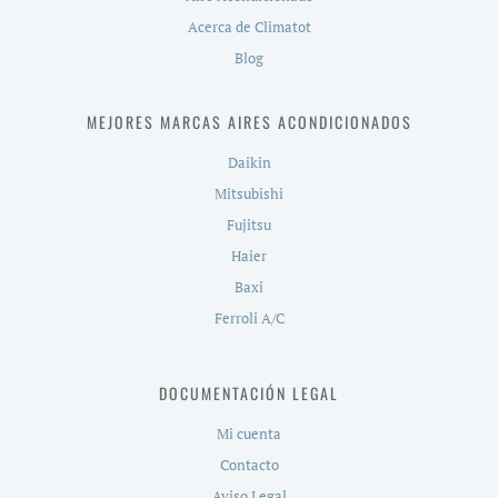
Acerca de Climatot
Blog
MEJORES MARCAS AIRES ACONDICIONADOS
Daikin
Mitsubishi
Fujitsu
Haier
Baxi
Ferroli A/C
DOCUMENTACIÓN LEGAL
Mi cuenta
Contacto
Aviso Legal