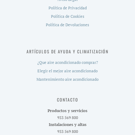
Política de Privacidad
Política de Cookies
Política de Devoluciones
ARTÍCULOS DE AYUDA Y CLIMATIZACIÓN
¿Que aire acondicionado comprar?
Elegir el mejor aire acondicionado
Mantenimiento aire acondicionado
CONTACTO
Productos y servicios
933 569 800
Instalaciones y altas
933 569 800