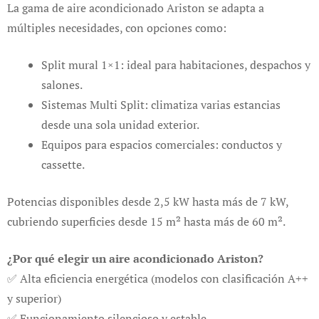
La gama de aire acondicionado Ariston se adapta a
múltiples necesidades, con opciones como:
Split mural 1×1: ideal para habitaciones, despachos y
salones.
Sistemas Multi Split: climatiza varias estancias
desde una sola unidad exterior.
Equipos para espacios comerciales: conductos y
cassette.
Potencias disponibles desde 2,5 kW hasta más de 7 kW,
cubriendo superficies desde 15 m² hasta más de 60 m².
¿Por qué elegir un aire acondicionado Ariston?
✅ Alta eficiencia energética (modelos con clasificación A++
y superior)
✅ Funcionamiento silencioso y estable