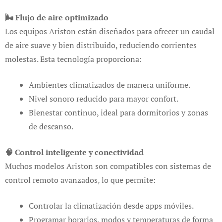
🌬️ Flujo de aire optimizado
Los equipos Ariston están diseñados para ofrecer un caudal
de aire suave y bien distribuido, reduciendo corrientes
molestas. Esta tecnología proporciona:
Ambientes climatizados de manera uniforme.
Nivel sonoro reducido para mayor confort.
Bienestar continuo, ideal para dormitorios y zonas
de descanso.
🧠 Control inteligente y conectividad
Muchos modelos Ariston son compatibles con sistemas de
control remoto avanzados, lo que permite:
Controlar la climatización desde apps móviles.
Programar horarios, modos y temperaturas de forma