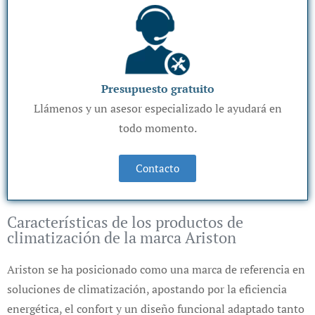
Presupuesto gratuito
Llámenos y un asesor especializado le ayudará en
todo momento.
Contacto
Características de los productos de
climatización de la marca Ariston
Ariston se ha posicionado como una marca de referencia en
soluciones de climatización, apostando por la eficiencia
energética, el confort y un diseño funcional adaptado tanto