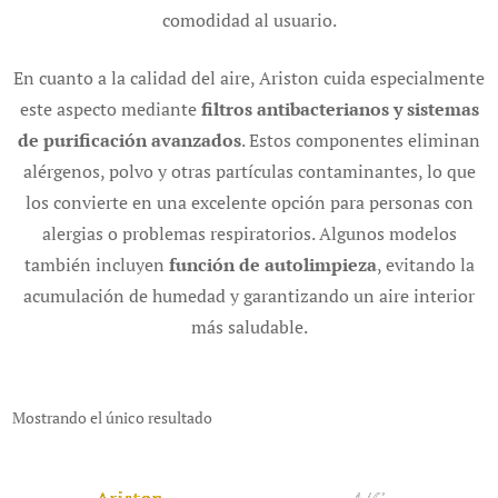
comodidad al usuario.
En cuanto a la calidad del aire, Ariston cuida especialmente
este aspecto mediante
filtros antibacterianos y sistemas
de purificación avanzados
. Estos componentes eliminan
alérgenos, polvo y otras partículas contaminantes, lo que
los convierte en una excelente opción para personas con
alergias o problemas respiratorios. Algunos modelos
también incluyen
función de autolimpieza
, evitando la
acumulación de humedad y garantizando un aire interior
más saludable.
Mostrando el único resultado