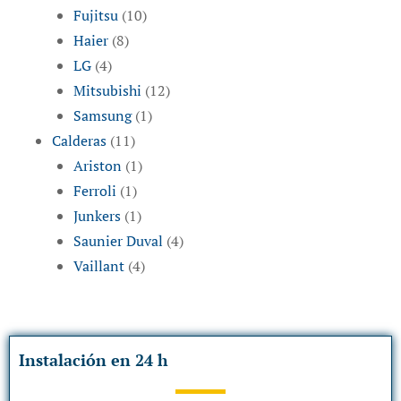
Fujitsu
(10)
Haier
(8)
LG
(4)
Mitsubishi
(12)
Samsung
(1)
Calderas
(11)
Ariston
(1)
Ferroli
(1)
Junkers
(1)
Saunier Duval
(4)
Vaillant
(4)
Instalación en 24 h