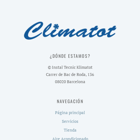
¿DÓNDE ESTAMOS?
© Instal Tecnic Klimatot
Carrer de Bac de Roda, 136
08020 Barcelona
NAVEGACIÓN
Página principal
Servicios
Tienda
Aire Acondicionado