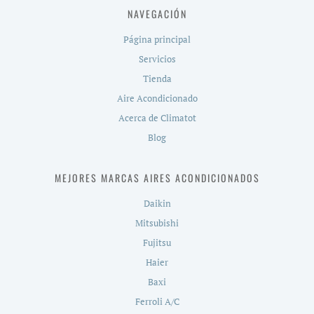
NAVEGACIÓN
Página principal
Servicios
Tienda
Aire Acondicionado
Acerca de Climatot
Blog
MEJORES MARCAS AIRES ACONDICIONADOS
Daikin
Mitsubishi
Fujitsu
Haier
Baxi
Ferroli A/C