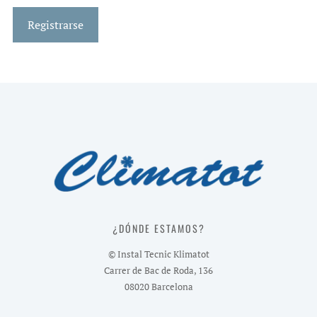
Registrarse
¿DÓNDE ESTAMOS?
© Instal Tecnic Klimatot
Carrer de Bac de Roda, 136
08020 Barcelona