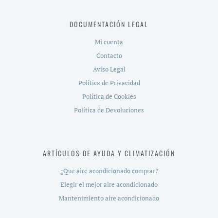
DOCUMENTACIÓN LEGAL
Mi cuenta
Contacto
Aviso Legal
Política de Privacidad
Política de Cookies
Política de Devoluciones
ARTÍCULOS DE AYUDA Y CLIMATIZACIÓN
¿Que aire acondicionado comprar?
Elegir el mejor aire acondicionado
Mantenimiento aire acondicionado