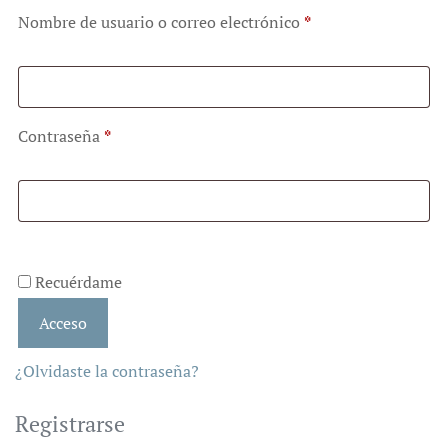
Nombre de usuario o correo electrónico
*
Contraseña
*
Recuérdame
Acceso
¿Olvidaste la contraseña?
Registrarse