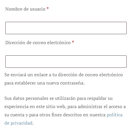
Nombre de usuario
*
Dirección de correo electrónico
*
Se enviará un enlace a tu dirección de correo electrónico
para establecer una nueva contraseña.
Sus datos personales se utilizarán para respaldar su
experiencia en este sitio web, para administrar el acceso a
su cuenta y para otros fines descritos en nuestra
política
de privacidad
.