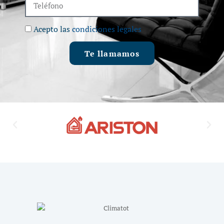
Acepto las
condiciones legales
Te llamamos