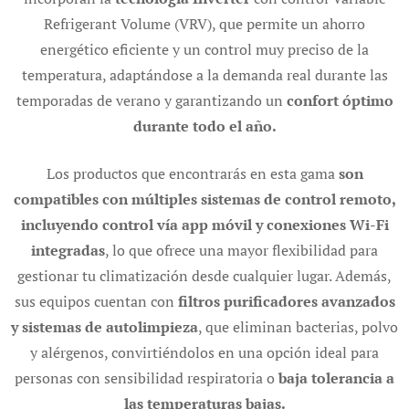
Refrigerant Volume (VRV), que permite un ahorro
energético eficiente y un control muy preciso de la
temperatura, adaptándose a la demanda real durante las
temporadas de verano y garantizando un
confort óptimo
durante todo el año.
Los productos que encontrarás en esta gama
son
compatibles con múltiples sistemas de control remoto,
incluyendo control vía app móvil y conexiones Wi-Fi
integradas
, lo que ofrece una mayor flexibilidad para
gestionar tu climatización desde cualquier lugar. Además,
sus equipos cuentan con
filtros purificadores avanzados
y sistemas de autolimpieza
, que eliminan bacterias, polvo
y alérgenos, convirtiéndolos en una opción ideal para
personas con sensibilidad respiratoria o
baja tolerancia a
las temperaturas bajas.