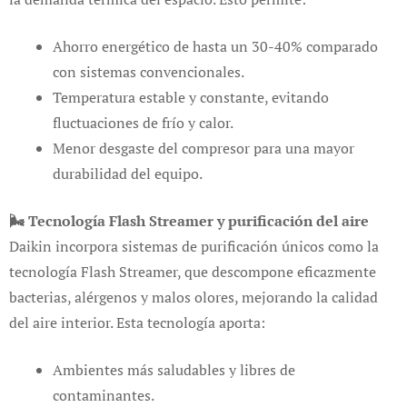
Ahorro energético de hasta un 30-40% comparado
con sistemas convencionales.
Temperatura estable y constante, evitando
fluctuaciones de frío y calor.
Menor desgaste del compresor para una mayor
durabilidad del equipo.
🌬️ Tecnología Flash Streamer y purificación del aire
Daikin incorpora sistemas de purificación únicos como la
tecnología Flash Streamer, que descompone eficazmente
bacterias, alérgenos y malos olores, mejorando la calidad
del aire interior. Esta tecnología aporta:
Ambientes más saludables y libres de
contaminantes.