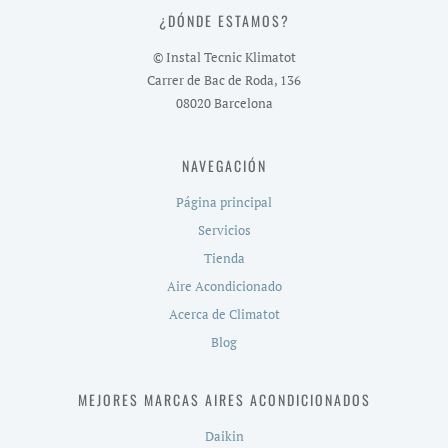
¿DÓNDE ESTAMOS?
© Instal Tecnic Klimatot
Carrer de Bac de Roda, 136
08020 Barcelona
NAVEGACIÓN
Página principal
Servicios
Tienda
Aire Acondicionado
Acerca de Climatot
Blog
MEJORES MARCAS AIRES ACONDICIONADOS
Daikin