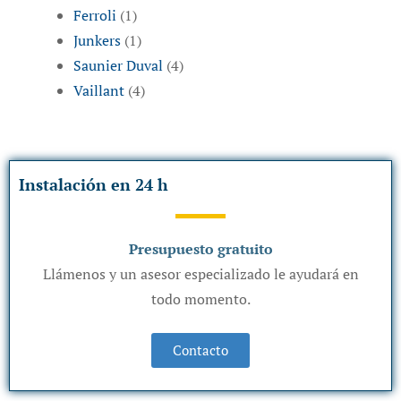
Ferroli
(1)
Junkers
(1)
Saunier Duval
(4)
Vaillant
(4)
Instalación en 24 h
Presupuesto gratuito
Llámenos y un asesor especializado le ayudará en
todo momento.
Contacto