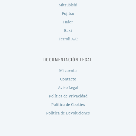
Mitsubishi
Fujitsu
Haier
Baxi
Ferroli A/C
DOCUMENTACIÓN LEGAL
Mi cuenta
Contacto
Aviso Legal
Política de Privacidad
Política de Cookies
Política de Devoluciones