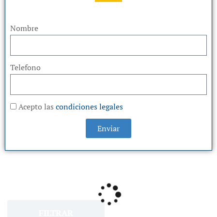
Nombre
Telefono
Acepto las
condiciones legales
Enviar
FILTRAR