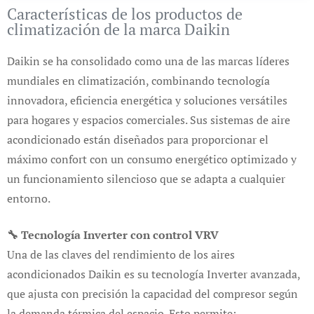
Características de los productos de
climatización de la marca Daikin
Daikin se ha consolidado como una de las marcas líderes
mundiales en climatización, combinando tecnología
innovadora, eficiencia energética y soluciones versátiles
para hogares y espacios comerciales. Sus sistemas de aire
acondicionado están diseñados para proporcionar el
máximo confort con un consumo energético optimizado y
un funcionamiento silencioso que se adapta a cualquier
entorno.
🔧 Tecnología Inverter con control VRV
Una de las claves del rendimiento de los aires
acondicionados Daikin es su tecnología Inverter avanzada,
que ajusta con precisión la capacidad del compresor según
la demanda térmica del espacio. Esto permite: