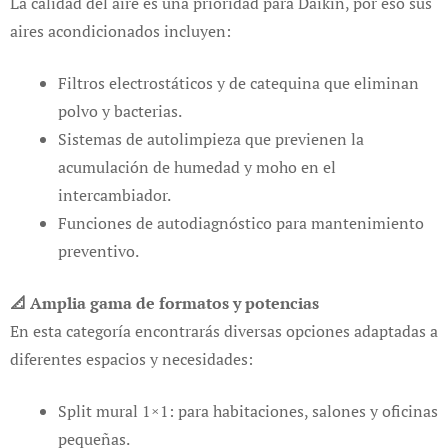
La calidad del aire es una prioridad para Daikin, por eso sus
aires acondicionados incluyen:
Filtros electrostáticos y de catequina que eliminan
polvo y bacterias.
Sistemas de autolimpieza que previenen la
acumulación de humedad y moho en el
intercambiador.
Funciones de autodiagnóstico para mantenimiento
preventivo.
📐 Amplia gama de formatos y potencias
En esta categoría encontrarás diversas opciones adaptadas a
diferentes espacios y necesidades:
Split mural 1×1: para habitaciones, salones y oficinas
pequeñas.