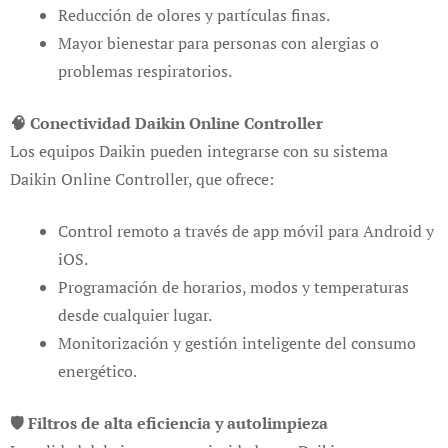
Reducción de olores y partículas finas.
Mayor bienestar para personas con alergias o
problemas respiratorios.
🧠 Conectividad Daikin Online Controller
Los equipos Daikin pueden integrarse con su sistema
Daikin Online Controller, que ofrece:
Control remoto a través de app móvil para Android y
iOS.
Programación de horarios, modos y temperaturas
desde cualquier lugar.
Monitorización y gestión inteligente del consumo
energético.
🛡️ Filtros de alta eficiencia y autolimpieza