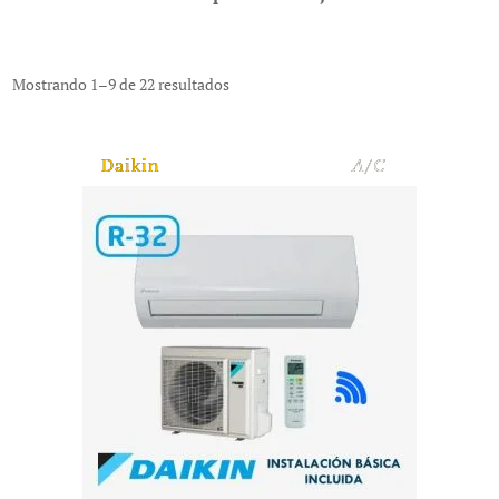
Mostrando 1–9 de 22 resultados
Daikin
A/C