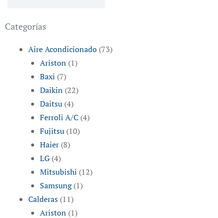
Categorías
Aire Acondicionado
(73)
Ariston
(1)
Baxi
(7)
Daikin
(22)
Daitsu
(4)
Ferroli A/C
(4)
Fujitsu
(10)
Haier
(8)
LG
(4)
Mitsubishi
(12)
Samsung
(1)
Calderas
(11)
Ariston
(1)