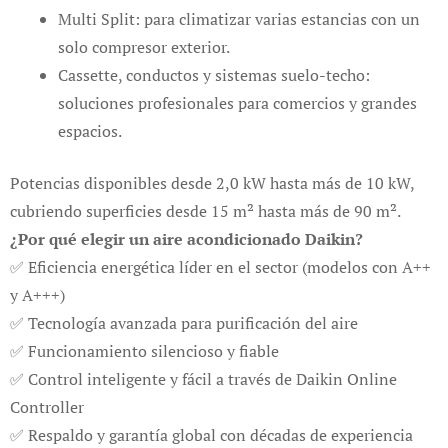
Multi Split: para climatizar varias estancias con un
solo compresor exterior.
Cassette, conductos y sistemas suelo-techo:
soluciones profesionales para comercios y grandes
espacios.
Potencias disponibles desde 2,0 kW hasta más de 10 kW,
cubriendo superficies desde 15 m² hasta más de 90 m².
¿Por qué elegir un aire acondicionado Daikin?
✅ Eficiencia energética líder en el sector (modelos con A++
y A+++)
✅ Tecnología avanzada para purificación del aire
✅ Funcionamiento silencioso y fiable
✅ Control inteligente y fácil a través de Daikin Online
Controller
✅ Respaldo y garantía global con décadas de experiencia