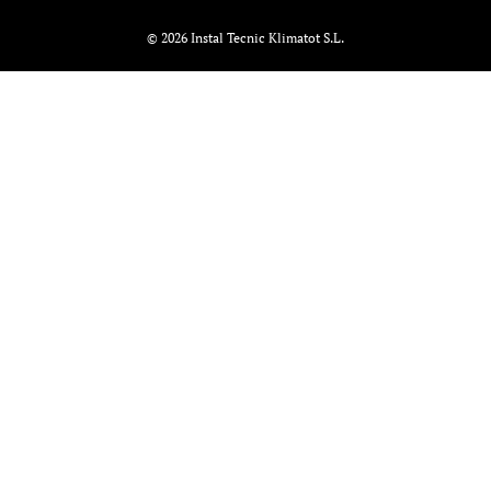
© 2026 Instal Tecnic Klimatot S.L.