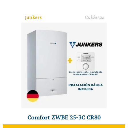
Junkers
Calderas
Comfort ZWBE 25-3C CR80