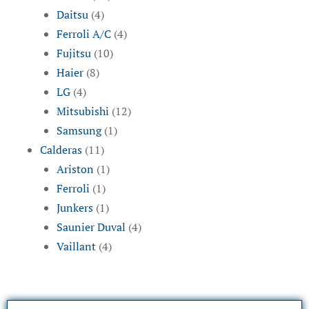
Daitsu
(4)
Ferroli A/C
(4)
Fujitsu
(10)
Haier
(8)
LG
(4)
Mitsubishi
(12)
Samsung
(1)
Calderas
(11)
Ariston
(1)
Ferroli
(1)
Junkers
(1)
Saunier Duval
(4)
Vaillant
(4)