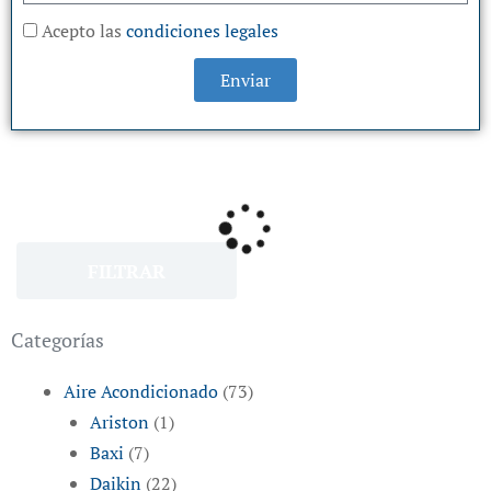
Acepto las
condiciones legales
Enviar
FILTRAR
Categorías
Aire Acondicionado
(73)
Ariston
(1)
Baxi
(7)
Daikin
(22)