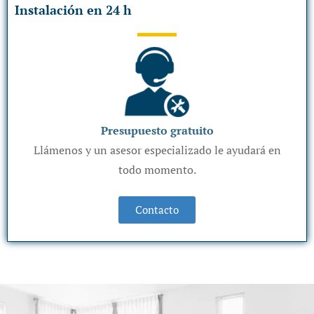
Instalación en 24 h
Presupuesto gratuito
Llámenos y un asesor especializado le ayudará en
todo momento.
Contacto