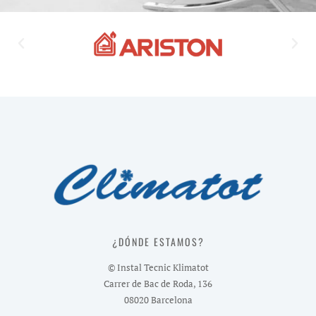
¿DÓNDE ESTAMOS?
© Instal Tecnic Klimatot
Carrer de Bac de Roda, 136
08020 Barcelona