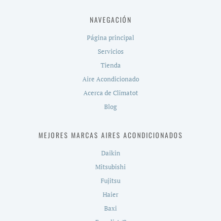
NAVEGACIÓN
Página principal
Servicios
Tienda
Aire Acondicionado
Acerca de Climatot
Blog
MEJORES MARCAS AIRES ACONDICIONADOS
Daikin
Mitsubishi
Fujitsu
Haier
Baxi