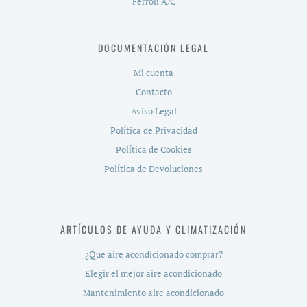
Ferroli A/C
DOCUMENTACIÓN LEGAL
Mi cuenta
Contacto
Aviso Legal
Política de Privacidad
Política de Cookies
Política de Devoluciones
ARTÍCULOS DE AYUDA Y CLIMATIZACIÓN
¿Que aire acondicionado comprar?
Elegir el mejor aire acondicionado
Mantenimiento aire acondicionado