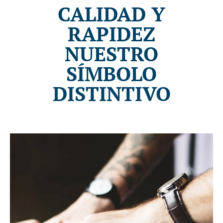
CALIDAD Y
RAPIDEZ
NUESTRO
SÍMBOLO
DISTINTIVO