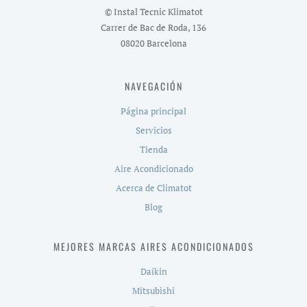
© Instal Tecnic Klimatot
Carrer de Bac de Roda, 136
08020 Barcelona
NAVEGACIÓN
Página principal
Servicios
Tienda
Aire Acondicionado
Acerca de Climatot
Blog
MEJORES MARCAS AIRES ACONDICIONADOS
Daikin
Mitsubishi