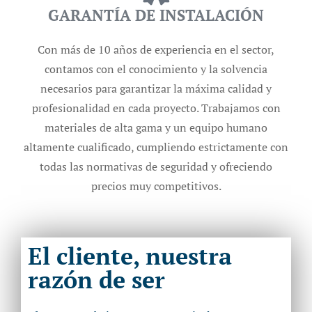
GARANTÍA DE INSTALACIÓN
Con más de 10 años de experiencia en el sector,
contamos con el conocimiento y la solvencia
necesarios para garantizar la máxima calidad y
profesionalidad en cada proyecto. Trabajamos con
materiales de alta gama y un equipo humano
altamente cualificado, cumpliendo estrictamente con
todas las normativas de seguridad y ofreciendo
precios muy competitivos.
El cliente, nuestra
razón de ser