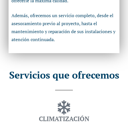
ofrecerle la máxima calidad.
Además, ofrecemos un servicio completo, desde el
asesoramiento previo al proyecto, hasta el
mantenimiento y reparación de sus instalaciones y
atención continuada.
Servicios que ofrecemos
CLIMATIZACIÓN