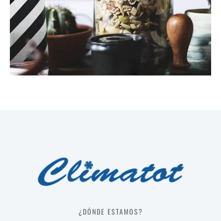
¿DÓNDE ESTAMOS?