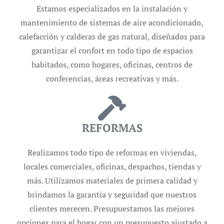
Estamos especializados en la instalación y
mantenimiento de sistemas de aire acondicionado,
calefacción y calderas de gas natural, diseñados para
garantizar el confort en todo tipo de espacios
habitados, como hogares, oficinas, centros de
conferencias, áreas recreativas y más.
REFORMAS
Realizamos todo tipo de reformas en viviendas,
locales comerciales, oficinas, despachos, tiendas y
más. Utilizamos materiales de primera calidad y
brindamos la garantía y seguridad que nuestros
clientes merecen. Presupuestamos las mejores
opciones para el hogar con un presupuesto ajustado a