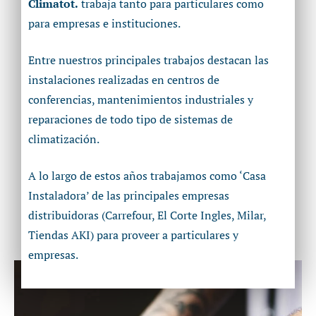
Climatot.
trabaja tanto para particulares como
para empresas e instituciones.
Entre nuestros principales trabajos destacan las
instalaciones realizadas en centros de
conferencias, mantenimientos industriales y
reparaciones de todo tipo de sistemas de
climatización.
A lo largo de estos años trabajamos como ‘Casa
Instaladora’ de las principales empresas
distribuidoras (Carrefour, El Corte Ingles, Milar,
Tiendas AKI) para proveer a particulares y
empresas.