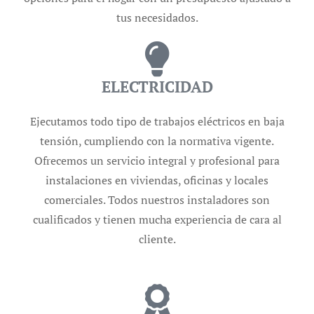
tus necesidados.
ELECTRICIDAD
Ejecutamos todo tipo de trabajos eléctricos en baja
tensión, cumpliendo con la normativa vigente.
Ofrecemos un servicio integral y profesional para
instalaciones en viviendas, oficinas y locales
comerciales. Todos nuestros instaladores son
cualificados y tienen mucha experiencia de cara al
cliente.