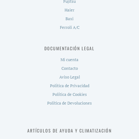
Fujitsu
Haier
Baxi
Ferroli A/C
DOCUMENTACIÓN LEGAL
Mi cuenta
Contacto
Aviso Legal
Política de Privacidad
Política de Cookies
Política de Devoluciones
ARTÍCULOS DE AYUDA Y CLIMATIZACIÓN