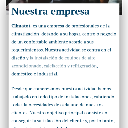
Nuestra empresa
Climatot.
es una empresa de profesionales de la
climatización, dotando a su hogar, centro o negocio
de un confortable ambiente acorde a sus
requerimientos. Nuestra actividad se centra en el
diseño y
la instalación de equipos de aire
acondicionado
,
calefacción y refrigeración
,
doméstico e industrial.
Desde que comenzamos nuestra actividad hemos
trabajado en todo tipo de instalaciones, cubriendo
todas la necesidades de cada uno de nuestros
clientes. Nuestro objetivo principal consiste en
conseguir la satisfacción del cliente y, por lo tanto,