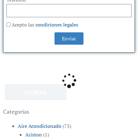
Acepto las
condiciones legales
Enviar
FILTRAR
Categorías
Aire Acondicionado
(73)
Ariston
(1)