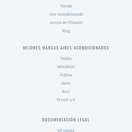
Tienda
Aire Acondicionado
Acerca de Climatot
Blog
MEJORES MARCAS AIRES ACONDICIONADOS
Daikin
Mitsubishi
Fujitsu
Haier
Baxi
Ferroli A/C
DOCUMENTACIÓN LEGAL
Mi cuenta