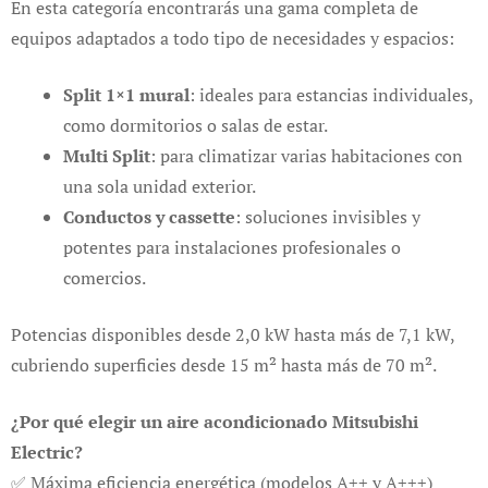
En esta categoría encontrarás una gama completa de
equipos adaptados a todo tipo de necesidades y espacios:
Split 1×1 mural
: ideales para estancias individuales,
como dormitorios o salas de estar.
Multi Split
: para climatizar varias habitaciones con
una sola unidad exterior.
Conductos y cassette
: soluciones invisibles y
potentes para instalaciones profesionales o
comercios.
Potencias disponibles desde 2,0 kW hasta más de 7,1 kW,
cubriendo superficies desde 15 m² hasta más de 70 m².
¿Por qué elegir un aire acondicionado Mitsubishi
Electric?
✅ Máxima eficiencia energética (modelos A++ y A+++)