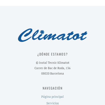
¿DÓNDE ESTAMOS?
© Instal Tecnic Klimatot
Carrer de Bac de Roda, 136
08020 Barcelona
NAVEGACIÓN
Página principal
Servicios