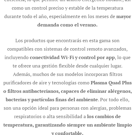
como un control preciso y estable de la temperatura
durante todo el año, especialmente en los meses de
mayor
demanda como el verano.
Los productos que encontrarás en esta gama son
compatibles con sistemas de control remoto avanzados,
incluyendo
conectividad Wi-Fi y control por app
, lo que
te ofrece una gestión flexible desde cualquier lugar.
Además, muchos de sus modelos incorporan filtros
purificadores de aire y tecnologías como
Plasma Quad Plus
o filtros antibacterianos, capaces de eliminar alérgenos,
bacterias y partículas finas del ambiente
. Por todo ello,
son una opción ideal para personas con alergias, problemas
respiratorios o alta sensibilidad a
los cambios de
temperatura, garantizando siempre un ambiente limpio
y confortable.