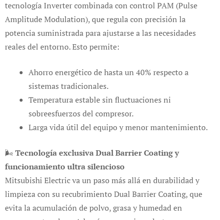
tecnología Inverter combinada con control PAM (Pulse
Amplitude Modulation), que regula con precisión la
potencia suministrada para ajustarse a las necesidades
reales del entorno. Esto permite:
Ahorro energético de hasta un 40% respecto a
sistemas tradicionales.
Temperatura estable sin fluctuaciones ni
sobreesfuerzos del compresor.
Larga vida útil del equipo y menor mantenimiento.
🌬️
Tecnología exclusiva Dual Barrier Coating y
funcionamiento ultra silencioso
Mitsubishi Electric va un paso más allá en durabilidad y
limpieza con su recubrimiento Dual Barrier Coating, que
evita la acumulación de polvo, grasa y humedad en