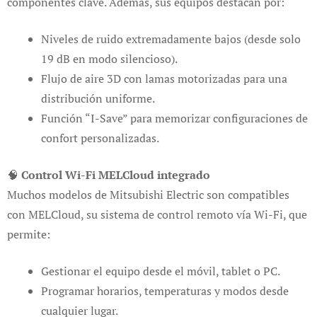
componentes clave. Además, sus equipos destacan por:
Niveles de ruido extremadamente bajos (desde solo
19 dB en modo silencioso).
Flujo de aire 3D con lamas motorizadas para una
distribución uniforme.
Función “I-Save” para memorizar configuraciones de
confort personalizadas.
🧠
Control Wi-Fi MELCloud integrado
Muchos modelos de Mitsubishi Electric son compatibles
con MELCloud, su sistema de control remoto vía Wi-Fi, que
permite:
Gestionar el equipo desde el móvil, tablet o PC.
Programar horarios, temperaturas y modos desde
cualquier lugar.