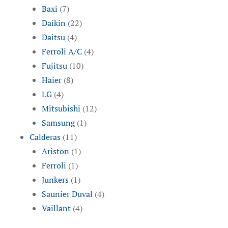
Baxi
(7)
Daikin
(22)
Daitsu
(4)
Ferroli A/C
(4)
Fujitsu
(10)
Haier
(8)
LG
(4)
Mitsubishi
(12)
Samsung
(1)
Calderas
(11)
Ariston
(1)
Ferroli
(1)
Junkers
(1)
Saunier Duval
(4)
Vaillant
(4)