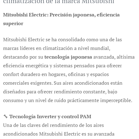
climatización de la marca Mitsubishi
Mitsubishi Electric: Precisión japonesa, eficiencia
superior
Mitsubishi Electric se ha consolidado como una de las
marcas líderes en climatización a nivel mundial,
destacando por su
tecnología japonesa
avanzada, altísima
eficiencia energética y sistemas pensados para ofrecer
confort duradero en hogares, oficinas y espacios
comerciales exigentes. Sus aires acondicionados están
diseñados para ofrecer rendimiento constante, bajo
consumo y un nivel de ruido prácticamente imperceptible.
🔧
Tecnología Inverter y control PAM
Una de las claves del rendimiento de los aires
acondicionados Mitsubishi Electric es su avanzada