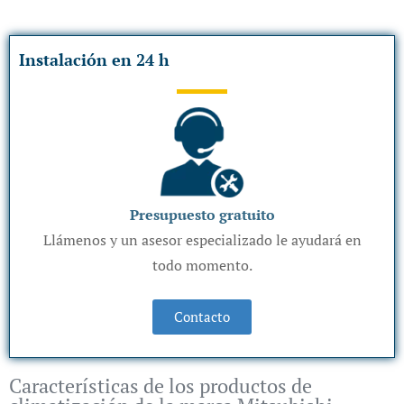
Instalación en 24 h
Presupuesto gratuito
Llámenos y un asesor especializado le ayudará en
todo momento.
Contacto
Características de los productos de