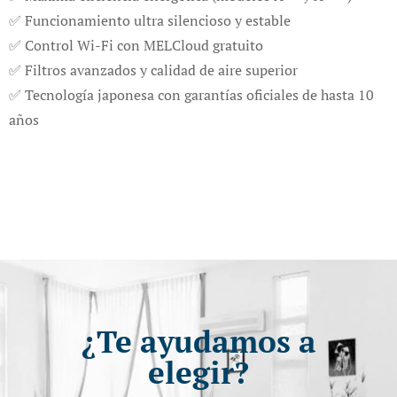
✅ Funcionamiento ultra silencioso y estable
✅ Control Wi-Fi con MELCloud gratuito
✅ Filtros avanzados y calidad de aire superior
✅ Tecnología japonesa con garantías oficiales de hasta 10
años
¿Te ayudamos a
elegir?