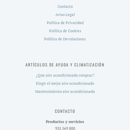
Contacto
Aviso Legal
Política de Privacidad
Política de Cookies
Política de Devoluciones
ARTÍCULOS DE AYUDA Y CLIMATIZACIÓN
¿Que aire acondicionado comprar?
Elegir el mejor aire acondicionado
Mantenimiento aire acondicionado
CONTACTO
Productos y servicios
933 569 800