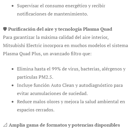
Supervisar el consumo energético y recibir
notificaciones de mantenimiento.
🛡️
Purificación del aire y tecnología Plasma Quad
Para garantizar la máxima calidad del aire interior,
Mitsubishi Electric incorpora en muchos modelos el sistema
Plasma Quad Plus, un avanzado filtro que:
Elimina hasta el 99% de virus, bacterias, alérgenos y
partículas PM2.5.
Incluye función Auto Clean y autodiagnóstico para
evitar acumulaciones de suciedad.
Reduce malos olores y mejora la salud ambiental en
espacios cerrados.
📐
Amplia gama de formatos y potencias disponibles