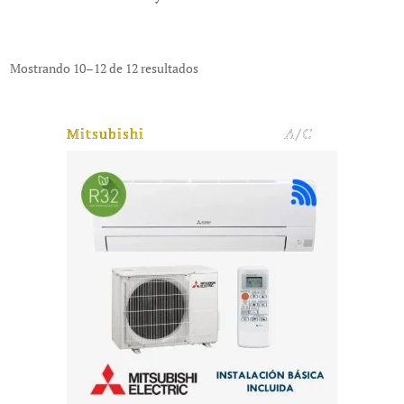
Mostrando 10–12 de 12 resultados
Mitsubishi
A/C