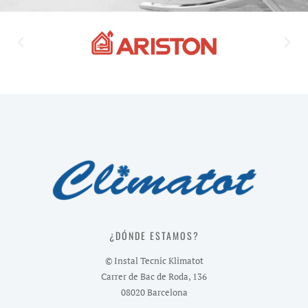
¿DÓNDE ESTAMOS?
© Instal Tecnic Klimatot
Carrer de Bac de Roda, 136
08020 Barcelona