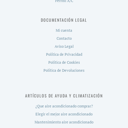
Ferroli A/C
DOCUMENTACIÓN LEGAL
Mi cuenta
Contacto
Aviso Legal
Política de Privacidad
Política de Cookies
Política de Devoluciones
ARTÍCULOS DE AYUDA Y CLIMATIZACIÓN
¿Que aire acondicionado comprar?
Elegir el mejor aire acondicionado
Mantenimiento aire acondicionado