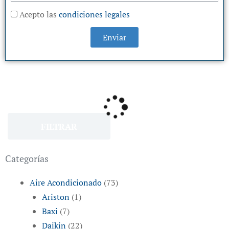
Acepto las
condiciones legales
Enviar
FILTRAR
Categorías
Aire Acondicionado
(73)
Ariston
(1)
Baxi
(7)
Daikin
(22)