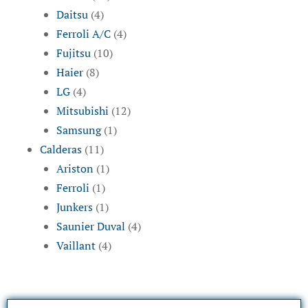
Daitsu
(4)
Ferroli A/C
(4)
Fujitsu
(10)
Haier
(8)
LG
(4)
Mitsubishi
(12)
Samsung
(1)
Calderas
(11)
Ariston
(1)
Ferroli
(1)
Junkers
(1)
Saunier Duval
(4)
Vaillant
(4)