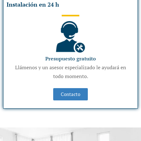
Instalación en 24 h
Presupuesto gratuito
Llámenos y un asesor especializado le ayudará en
todo momento.
Contacto