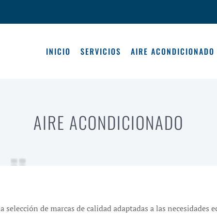
INICIO
SERVICIOS
AIRE ACONDICIONADO
AIRE ACONDICIONADO
a selección de marcas de calidad adaptadas a las necesidades e