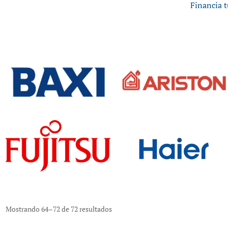
Financia t
Mostrando 64–72 de 72 resultados