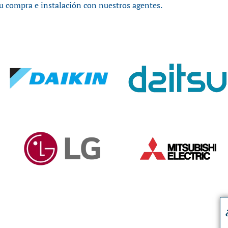
u compra e instalación con nuestros agentes.