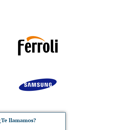
¿Te llamamos?