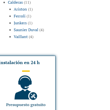
Calderas
(11)
Ariston
(1)
Ferroli
(1)
Junkers
(1)
Saunier Duval
(4)
Vaillant
(4)
Instalación en 24 h
Presupuesto gratuito