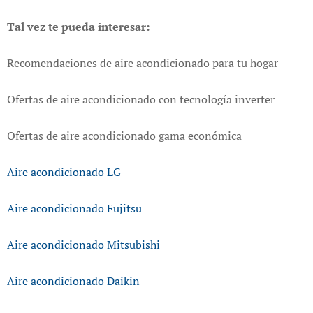
Tal vez te pueda interesar:
Recomendaciones de aire acondicionado para tu hogar
Ofertas de aire acondicionado con tecnología inverter
Ofertas de aire acondicionado gama económica
Aire acondicionado LG
Aire acondicionado Fujitsu
Aire acondicionado Mitsubishi
Aire acondicionado Daikin