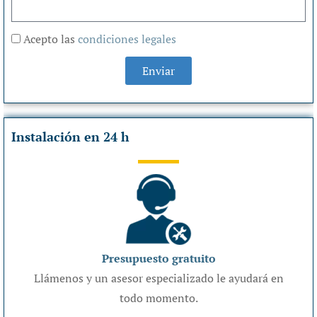
Acepto las
condiciones legales
Enviar
Instalación en 24 h
Presupuesto gratuito
Llámenos y un asesor especializado le ayudará en
todo momento.