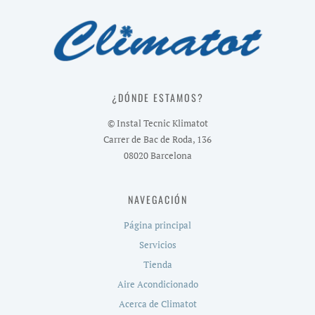
¿DÓNDE ESTAMOS?
© Instal Tecnic Klimatot
Carrer de Bac de Roda, 136
08020 Barcelona
NAVEGACIÓN
Página principal
Servicios
Tienda
Aire Acondicionado
Acerca de Climatot