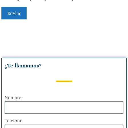
¿Te llamamos?
Nombre
Telefono