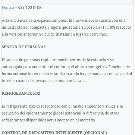
Fujitsu
– ASY 100 K-KM
Alta eficiencia para espacios amplios. El nuevo modelo cuenta con una
unidad exterior compacta y ligera que reduce su peso en -14,18% respecto
a la versión anterior. Se puede instalar en lugares estrechos.
SENSOR DE PERSONAS
El sensor de personas capta los movimientos de la estancia y se
autorregula para aumentar el confort y el ahorro energético. Funciona de
forma automática en modo estándar cuando hay personas y con capacidad
inferior cuando las personas abandonan la sala.
REFRIGERANTE R32
El refrigerante R32 es respetuoso con el medio ambiente y ayuda a la
reducción del calentamiento global potencial, a diferencia de otros
refrigerantes disponibles actualmente en el mercado.
CONTROL DE DISPOSITIVO INTELIGENTE (OPCIONAL)