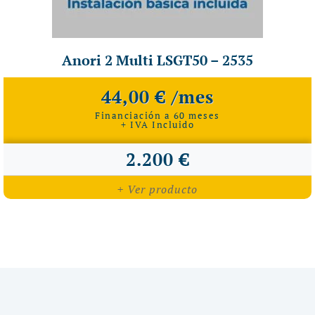
Anori 2 Multi LSGT50 – 2535
44,00 € /mes
Financiación a 60 meses
+ IVA Incluido
2.200 €
+ Ver producto