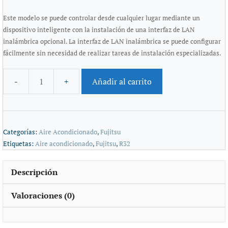
Este modelo se puede controlar desde cualquier lugar mediante un
dispositivo inteligente con la instalación de una interfaz de LAN
inalámbrica opcional. La interfaz de LAN inalámbrica se puede configurar
fácilmente sin necesidad de realizar tareas de instalación especializadas.
Añadir al carrito
Categorías:
Aire Acondicionado
,
Fujitsu
Etiquetas:
Aire acondicionado
,
Fujitsu
,
R32
Descripción
Valoraciones (0)