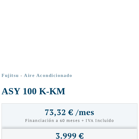
Fujitsu
-
Aire Acondicionado
ASY 100 K-KM
73,32 € /mes
Financiación a 60 meses + IVA Incluido
3.999 €