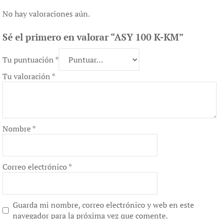
No hay valoraciones aún.
Sé el primero en valorar “ASY 100 K-KM”
Tu puntuación
*
Tu valoración
*
Nombre
*
Correo electrónico
*
Guarda mi nombre, correo electrónico y web en este
navegador para la próxima vez que comente.