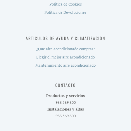
Política de Cookies
Política de Devoluciones
ARTÍCULOS DE AYUDA Y CLIMATIZACIÓN
¿Que aire acondicionado comprar?
Elegir el mejor aire acondicionado
Mantenimiento aire acondicionado
CONTACTO
Productos y servicios
933 569 800
Instalaciones y altas
933 569 800