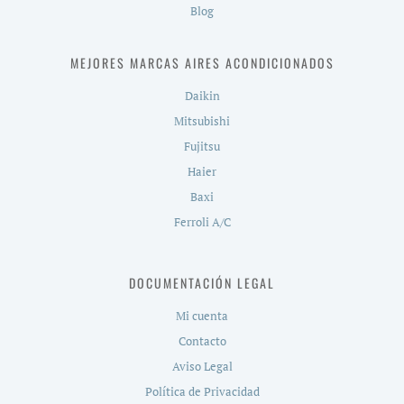
Blog
MEJORES MARCAS AIRES ACONDICIONADOS
Daikin
Mitsubishi
Fujitsu
Haier
Baxi
Ferroli A/C
DOCUMENTACIÓN LEGAL
Mi cuenta
Contacto
Aviso Legal
Política de Privacidad