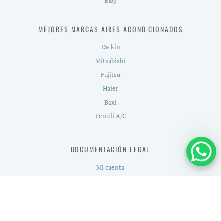
Blog
MEJORES MARCAS AIRES ACONDICIONADOS
Daikin
Mitsubishi
Fujitsu
Haier
Baxi
Ferroli A/C
DOCUMENTACIÓN LEGAL
Mi cuenta
Contacto
Aviso Legal
Política de Privacidad