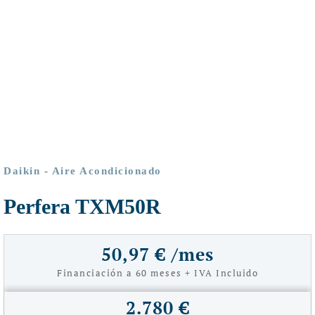
Daikin
-
Aire Acondicionado
Perfera TXM50R
50,97 € /mes
Financiación a 60 meses + IVA Incluido
2.780 €