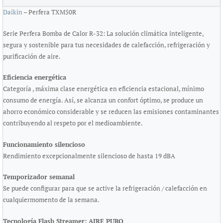
Daikin
– Perfera TXM50R
Serie Perfera Bomba de Calor R-32: La solución climática inteligente,
segura y sostenible para tus necesidades de calefacción, refrigeración y
purificación de aire.
Eficiencia energética
Categoría , máxima clase energética en eficiencia estacional, mínimo
consumo de energía. Así, se alcanza un confort óptimo, se produce un
ahorro económico considerable y se reducen las emisiones contaminantes
contribuyendo al respeto por el medioambiente.
Funcionamiento silencioso
Rendimiento excepcionalmente silencioso de hasta 19 dBA
Temporizador semanal
Se puede configurar para que se active la refrigeración / calefacción en
cualquiermomento de la semana.
Tecnología Flash Streamer: AIRE PURO