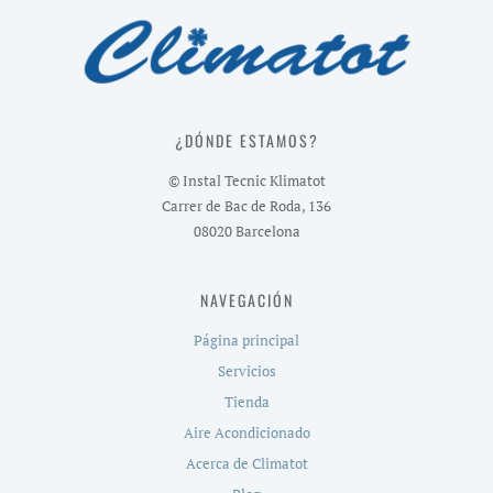
¿DÓNDE ESTAMOS?
© Instal Tecnic Klimatot
Carrer de Bac de Roda, 136
08020 Barcelona
NAVEGACIÓN
Página principal
Servicios
Tienda
Aire Acondicionado
Acerca de Climatot