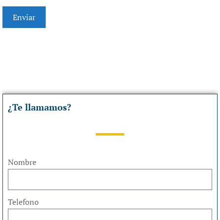
¿Te llamamos?
Nombre
Telefono