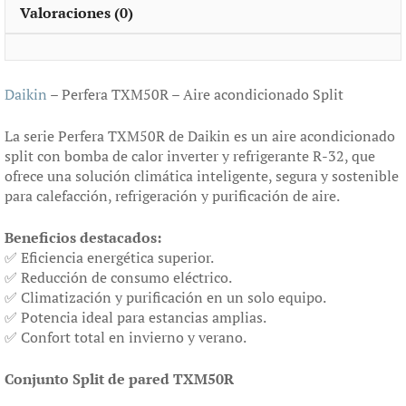
Valoraciones (0)
Daikin
– Perfera TXM50R – Aire acondicionado Split
La serie Perfera TXM50R de Daikin es un aire acondicionado
split con bomba de calor inverter y refrigerante R-32, que
ofrece una solución climática inteligente, segura y sostenible
para calefacción, refrigeración y purificación de aire.
Beneficios destacados:
✅ Eficiencia energética superior.
✅ Reducción de consumo eléctrico.
✅ Climatización y purificación en un solo equipo.
✅ Potencia ideal para estancias amplias.
✅ Confort total en invierno y verano.
Conjunto Split de pared TXM50R