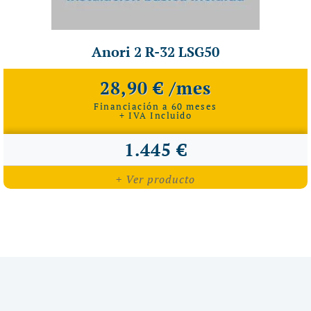
Anori 2 R-32 LSG50
28,90 € /mes
Financiación a 60 meses
+ IVA Incluido
1.445 €
+ Ver producto