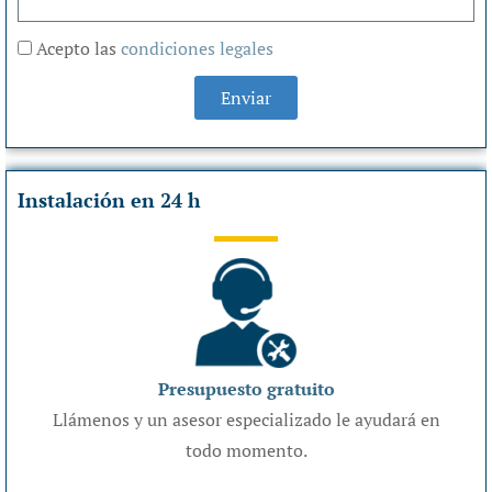
Acepto las
condiciones legales
Enviar
Instalación en 24 h
Presupuesto gratuito
Llámenos y un asesor especializado le ayudará en
todo momento.