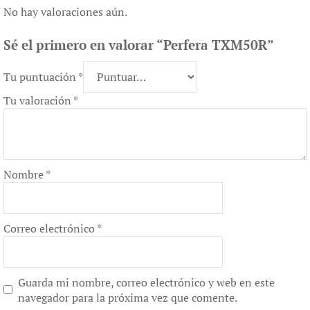
No hay valoraciones aún.
Sé el primero en valorar “Perfera TXM50R”
Tu puntuación
*
Tu valoración
*
Nombre
*
Correo electrónico
*
Guarda mi nombre, correo electrónico y web en este
navegador para la próxima vez que comente.