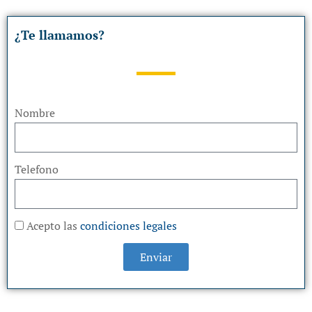
¿Te llamamos?
Nombre
Telefono
Acepto las
condiciones legales
Enviar