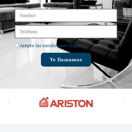
Acepto las
condiciones legales
Te llamamos