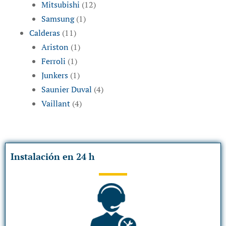
Mitsubishi
(12)
Samsung
(1)
Calderas
(11)
Ariston
(1)
Ferroli
(1)
Junkers
(1)
Saunier Duval
(4)
Vaillant
(4)
Instalación en 24 h