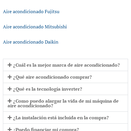
Aire acondicionado Fujitsu
Aire acondicionado Mitsubishi
Aire acondicionado Daikin
¿Cuál es la mejor marca de aire acondicionado?
¿Qué aire acondicionado comprar?
¿Qué es la tecnología inverter?
¿Como puedo alargar la vida de mi máquina de
aire acondicionado?
¿La instalación está incluida en la compra?
¿Puedo financiar mi compra?