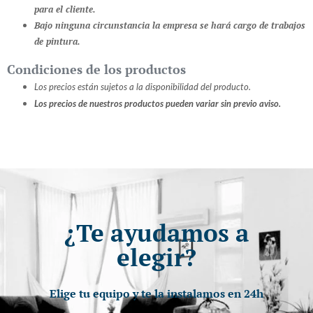
para el cliente.
Bajo ninguna circunstancia la empresa se hará cargo de trabajos
de pintura.
Condiciones de los productos
Los precios están sujetos a la disponibilidad del producto.
Los precios de nuestros productos pueden variar sin previo aviso.
¿Te ayudamos a
elegir?
Elige tu equipo y te la instalamos en 24h