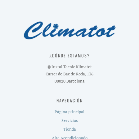
¿DÓNDE ESTAMOS?
© Instal Tecnic Klimatot
Carrer de Bac de Roda, 136
08020 Barcelona
NAVEGACIÓN
Página principal
Servicios
Tienda
Aire Acondicionado