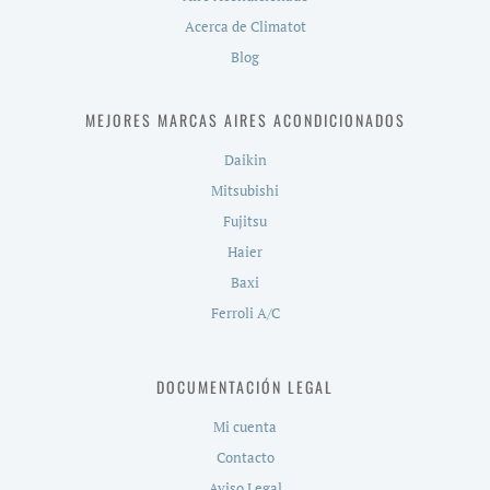
Acerca de Climatot
Blog
MEJORES MARCAS AIRES ACONDICIONADOS
Daikin
Mitsubishi
Fujitsu
Haier
Baxi
Ferroli A/C
DOCUMENTACIÓN LEGAL
Mi cuenta
Contacto
Aviso Legal