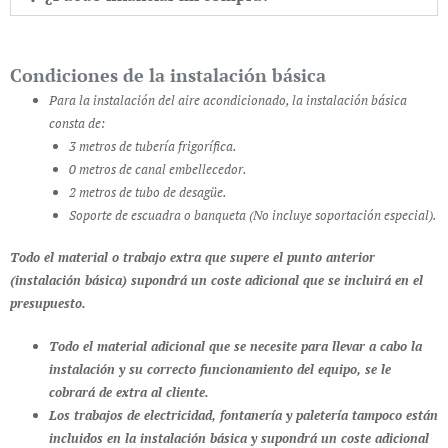
Condiciones de la instalación básica
Para la instalación del aire acondicionado, la instalación básica
consta de:
3 metros de tubería frigorífica.
0 metros de canal embellecedor.
2 metros de tubo de desagüe.
Soporte de escuadra o banqueta (No incluye soportación especial).
Todo el material o trabajo extra que supere el punto anterior
(instalación básica) supondrá un coste adicional que se incluirá en el
presupuesto.
Todo el material adicional que se necesite para llevar a cabo la
instalación y su correcto funcionamiento del equipo, se le
cobrará de extra al cliente.
Los trabajos de electricidad, fontanería y paletería tampoco están
incluidos en la instalación básica y supondrá un coste adicional