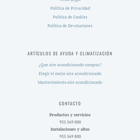
Política de Privacidad
Política de Cookies
Política de Devoluciones
ARTÍCULOS DE AYUDA Y CLIMATIZACIÓN
¿Que aire acondicionado comprar?
Elegir el mejor aire acondicionado
Mantenimiento aire acondicionado
CONTACTO
Productos y servicios
933 569 800
Instalaciones y altas
933 569 800