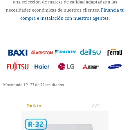
una selección de marcas de calidad adaptadas a las
necesidades económicas de nuestros clientes.
Financia tu
compra e instalación con nuestros agentes.
Mostrando 19–27 de 72 resultados
Daikin
A/C