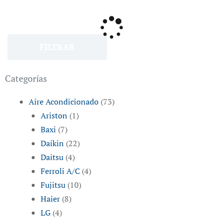
FILTRAR
Categorías
Aire Acondicionado
(73)
Ariston
(1)
Baxi
(7)
Daikin
(22)
Daitsu
(4)
Ferroli A/C
(4)
Fujitsu
(10)
Haier
(8)
LG
(4)