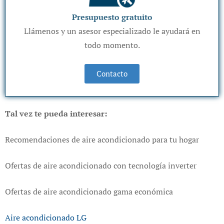
Presupuesto gratuito
Llámenos y un asesor especializado le ayudará en
todo momento.
Contacto
Tal vez te pueda interesar:
Recomendaciones de aire acondicionado para tu hogar
Ofertas de aire acondicionado con tecnología inverter
Ofertas de aire acondicionado gama económica
Aire acondicionado LG