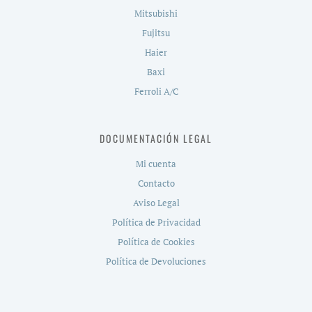
Mitsubishi
Fujitsu
Haier
Baxi
Ferroli A/C
DOCUMENTACIÓN LEGAL
Mi cuenta
Contacto
Aviso Legal
Política de Privacidad
Política de Cookies
Política de Devoluciones