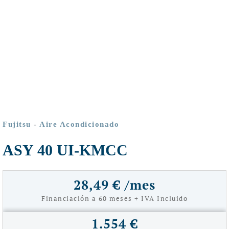
Fujitsu
-
Aire Acondicionado
ASY 40 UI-KMCC
28,49 € /mes
Financiación a 60 meses + IVA Incluido
1.554 €