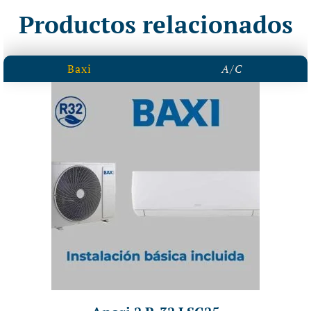
Productos relacionados
Baxi
A/C