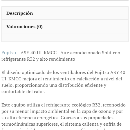
Descripción
Valoraciones (0)
Fujitsu
– ASY 40 UI-KMCC– Aire acondicionado Split con
refrigerante R32 y alto rendimiento
El diseño optimizado de los ventiladores del Fujitsu ASY 40
UI-KMCC mejora el rendimiento en calefacción a nivel del
suelo, proporcionando una distribución eficiente y
confortable del calor.
Este equipo utiliza el refrigerante ecológico R32, reconocido
por su menor impacto ambiental en la capa de ozono y por
su alta eficiencia energética. Gracias a sus propiedades
termodinámicas superiores, el sistema calienta y enfría de