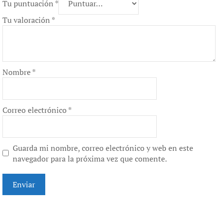
Tu puntuación
*
Tu valoración
*
Nombre
*
Correo electrónico
*
Guarda mi nombre, correo electrónico y web en este
navegador para la próxima vez que comente.