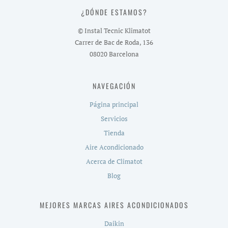
¿DÓNDE ESTAMOS?
© Instal Tecnic Klimatot
Carrer de Bac de Roda, 136
08020 Barcelona
NAVEGACIÓN
Página principal
Servicios
Tienda
Aire Acondicionado
Acerca de Climatot
Blog
MEJORES MARCAS AIRES ACONDICIONADOS
Daikin