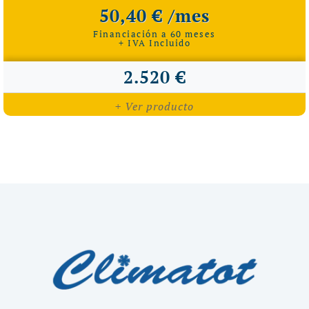
50,40 € /mes
Financiación a 60 meses
+ IVA Incluido
2.520 €
+ Ver producto