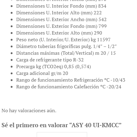
Dimensiones U. Interior Fondo (mm) 834
Dimensiones U. Interior Alto (mm) 222
Dimensiones U. Exterior Ancho (mm) 542
Dimensiones U. Exterior Fondo (mm) 799
Dimensiones U. Exterior Alto (mm) 290
Peso neto (U. Interior/U. Exterior) kg 11597
Diámetro tuberías frigoríficas pulg. 1/4″ – 1/2″
Distancias máximas (Total/Vertical) m 20 / 15
Carga de refrigerante tipo R-32
Precarga kg (TCO2eq) 0,85 (0,574)
Carga adicional gr/m 20
Rango de funcionamiento Refrigeración ºC -10/43
Rango de funcionamiento Calefacción ºC -20/24
No hay valoraciones aún.
Sé el primero en valorar “ASY 40 UI-KMCC”