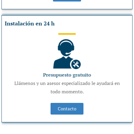
Instalación en 24 h
Presupuesto gratuito
Llámenos y un asesor especializado le ayudará en
todo momento.
Contacto