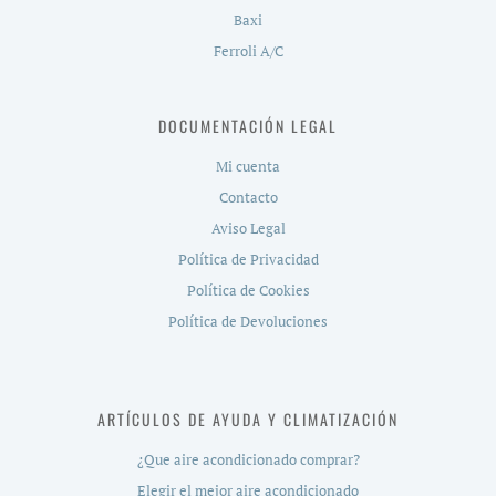
Baxi
Ferroli A/C
DOCUMENTACIÓN LEGAL
Mi cuenta
Contacto
Aviso Legal
Política de Privacidad
Política de Cookies
Política de Devoluciones
ARTÍCULOS DE AYUDA Y CLIMATIZACIÓN
¿Que aire acondicionado comprar?
Elegir el mejor aire acondicionado