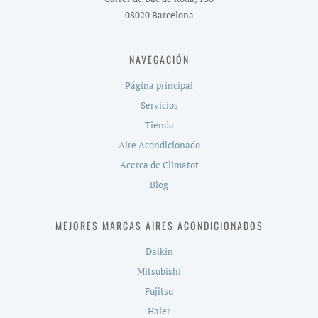
08020 Barcelona
NAVEGACIÓN
Página principal
Servicios
Tienda
Aire Acondicionado
Acerca de Climatot
Blog
MEJORES MARCAS AIRES ACONDICIONADOS
Daikin
Mitsubishi
Fujitsu
Haier