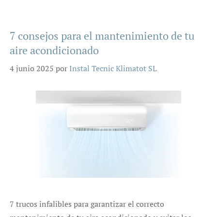
7 consejos para el mantenimiento de tu
aire acondicionado
4 junio 2025
por
Instal Tecnic Klimatot SL
7 trucos infalibles para garantizar el correcto