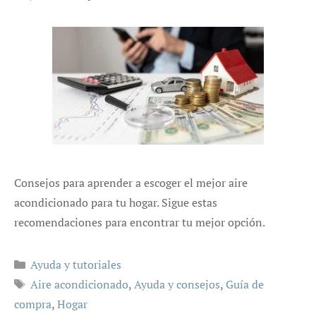
Consejos para aprender a escoger el mejor aire
acondicionado para tu hogar. Sigue estas
recomendaciones para encontrar tu mejor opción.
Categorías
Ayuda y tutoriales
Etiquetas
Aire acondicionado
,
Ayuda y consejos
,
Guía de
compra
,
Hogar