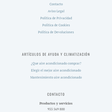
Contacto
Aviso Legal
Política de Privacidad
Política de Cookies
Política de Devoluciones
ARTÍCULOS DE AYUDA Y CLIMATIZACIÓN
¿Que aire acondicionado comprar?
Elegir el mejor aire acondicionado
Mantenimiento aire acondicionado
CONTACTO
Productos y servicios
933 569 800