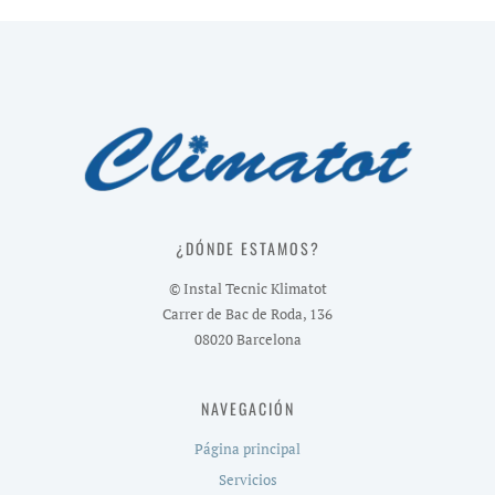
¿DÓNDE ESTAMOS?
© Instal Tecnic Klimatot
Carrer de Bac de Roda, 136
08020 Barcelona
NAVEGACIÓN
Página principal
Servicios