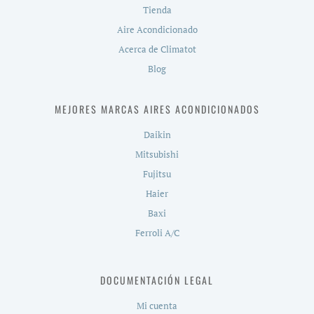
Tienda
Aire Acondicionado
Acerca de Climatot
Blog
MEJORES MARCAS AIRES ACONDICIONADOS
Daikin
Mitsubishi
Fujitsu
Haier
Baxi
Ferroli A/C
DOCUMENTACIÓN LEGAL
Mi cuenta