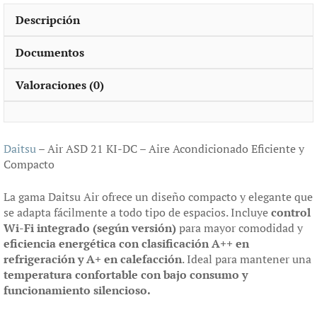
Descripción
Documentos
Valoraciones (0)
Daitsu
– Air ASD 21 KI-DC – Aire Acondicionado Eficiente y
Compacto
La gama Daitsu Air ofrece un diseño compacto y elegante que
se adapta fácilmente a todo tipo de espacios. Incluye
control
Wi-Fi integrado (según versión)
para mayor comodidad y
eficiencia energética con clasificación A++ en
refrigeración y A+ en calefacción
. Ideal para mantener una
temperatura confortable con bajo consumo y
funcionamiento silencioso.