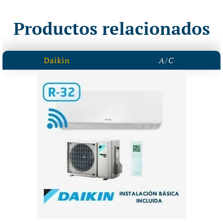
Productos relacionados
Daikin
A/C