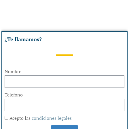
¿Te llamamos?
Nombre
Telefono
Acepto las
condiciones legales