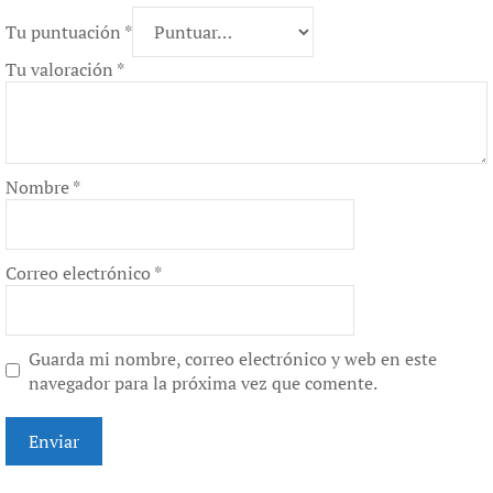
Tu puntuación
*
Tu valoración
*
Nombre
*
Correo electrónico
*
Guarda mi nombre, correo electrónico y web en este
navegador para la próxima vez que comente.