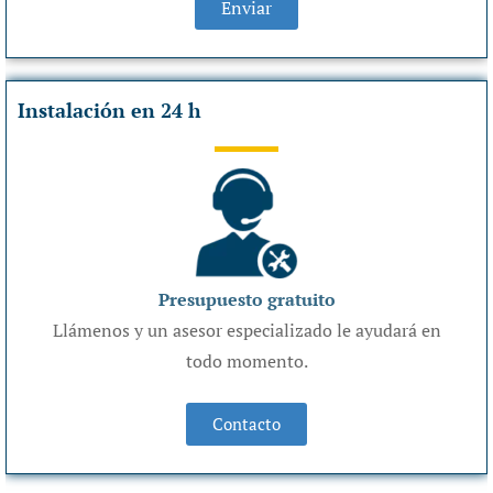
Enviar
Instalación en 24 h
Presupuesto gratuito
Llámenos y un asesor especializado le ayudará en
todo momento.
Contacto