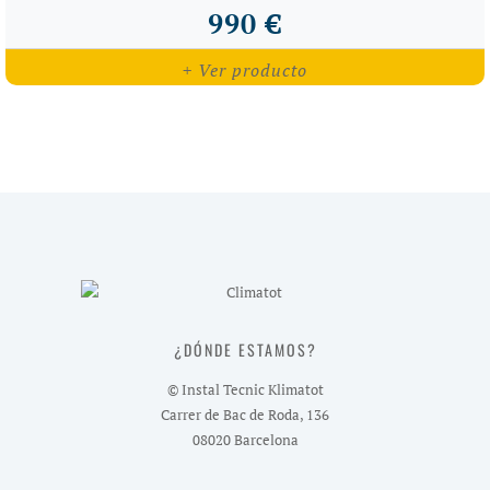
990 €
+ Ver producto
¿DÓNDE ESTAMOS?
© Instal Tecnic Klimatot
Carrer de Bac de Roda, 136
08020 Barcelona