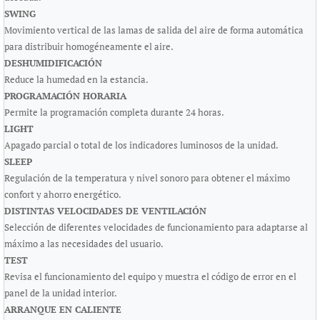
SWING
Movimiento vertical de las lamas de salida del aire de forma automática
para distribuir homogéneamente el aire.
DESHUMIDIFICACIÓN
Reduce la humedad en la estancia.
PROGRAMACIÓN HORARIA
Permite la programación completa durante 24 horas.
LIGHT
Apagado parcial o total de los indicadores luminosos de la unidad.
SLEEP
Regulación de la temperatura y nivel sonoro para obtener el máximo
confort y ahorro energético.
DISTINTAS VELOCIDADES DE VENTILACIÓN
Selección de diferentes velocidades de funcionamiento para adaptarse al
máximo a las necesidades del usuario.
TEST
Revisa el funcionamiento del equipo y muestra el código de error en el
panel de la unidad interior.
ARRANQUE EN CALIENTE