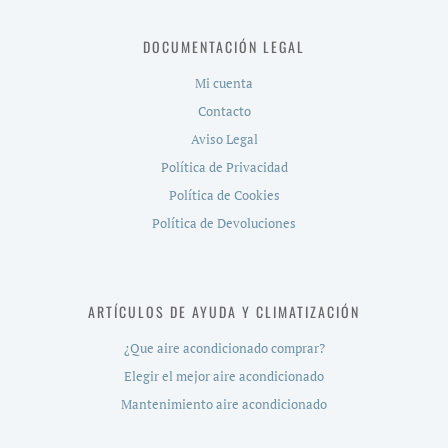
DOCUMENTACIÓN LEGAL
Mi cuenta
Contacto
Aviso Legal
Política de Privacidad
Política de Cookies
Política de Devoluciones
ARTÍCULOS DE AYUDA Y CLIMATIZACIÓN
¿Que aire acondicionado comprar?
Elegir el mejor aire acondicionado
Mantenimiento aire acondicionado