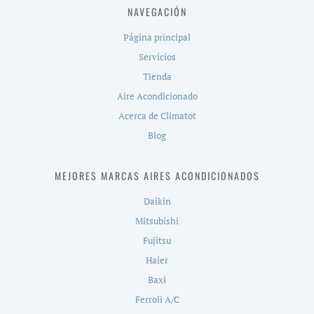
NAVEGACIÓN
Página principal
Servicios
Tienda
Aire Acondicionado
Acerca de Climatot
Blog
MEJORES MARCAS AIRES ACONDICIONADOS
Daikin
Mitsubishi
Fujitsu
Haier
Baxi
Ferroli A/C