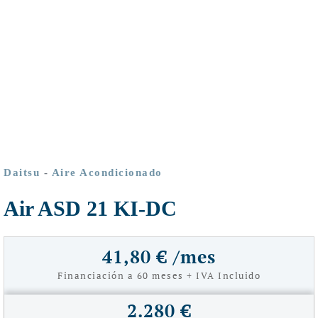
Daitsu
-
Aire Acondicionado
Air ASD 21 KI-DC
41,80 € /mes
Financiación a 60 meses + IVA Incluido
2.280 €