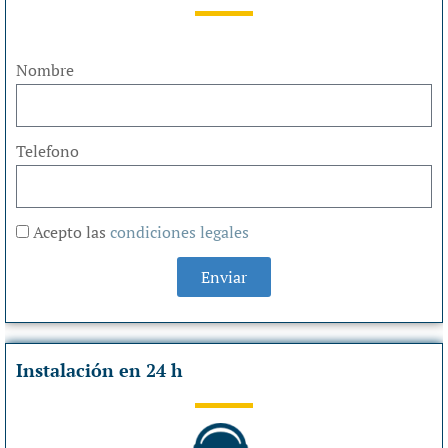
Nombre
Telefono
Acepto las
condiciones legales
Enviar
Instalación en 24 h