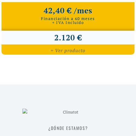
42,40 € /mes
Financiación a 60 meses
+ IVA Incluido
2.120 €
+ Ver producto
¿DÓNDE ESTAMOS?