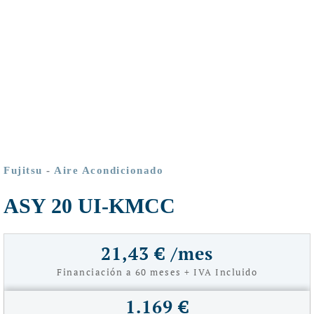
Fujitsu
-
Aire Acondicionado
ASY 20 UI-KMCC
21,43 € /mes
Financiación a 60 meses + IVA Incluido
1.169 €