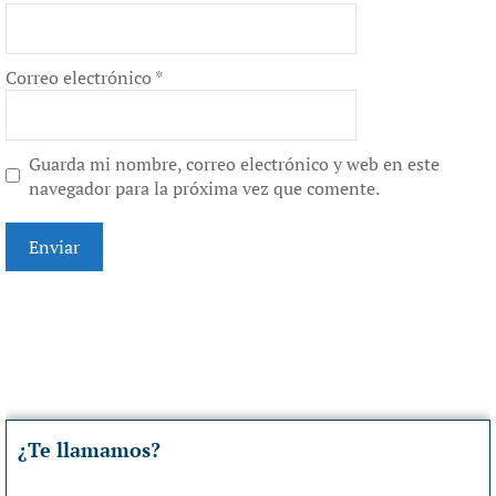
Correo electrónico
*
Guarda mi nombre, correo electrónico y web en este
navegador para la próxima vez que comente.
¿Te llamamos?