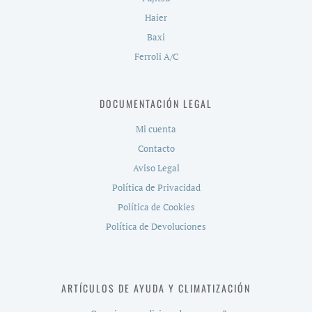
Haier
Baxi
Ferroli A/C
DOCUMENTACIÓN LEGAL
Mi cuenta
Contacto
Aviso Legal
Política de Privacidad
Política de Cookies
Política de Devoluciones
ARTÍCULOS DE AYUDA Y CLIMATIZACIÓN