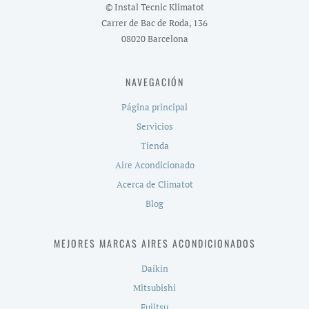
© Instal Tecnic Klimatot
Carrer de Bac de Roda, 136
08020 Barcelona
NAVEGACIÓN
Página principal
Servicios
Tienda
Aire Acondicionado
Acerca de Climatot
Blog
MEJORES MARCAS AIRES ACONDICIONADOS
Daikin
Mitsubishi
Fujitsu