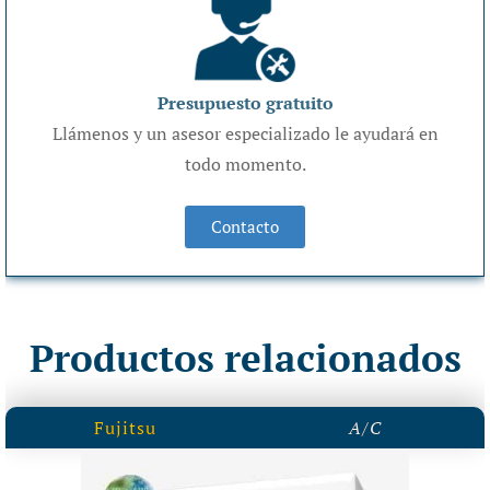
Presupuesto gratuito
Llámenos y un asesor especializado le ayudará en
todo momento.
Contacto
Productos relacionados
Fujitsu
A/C