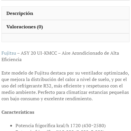
Descripción
Valoraciones (0)
Fujitsu
– ASY 20 UI-KMCC – Aire Acondicionado de Alta
Eficiencia
Este modelo de Fujitsu destaca por su ventilador optimizado,
que mejora la distribución del calor a nivel de suelo, y por el
uso del refrigerante R32, más eficiente y respetuoso con el
medio ambiente. Perfecto para climatizar estancias pequeñas
con bajo consumo y excelente rendimiento.
Características
Potencia frigorífica kcal/h 1720 (430~2580)