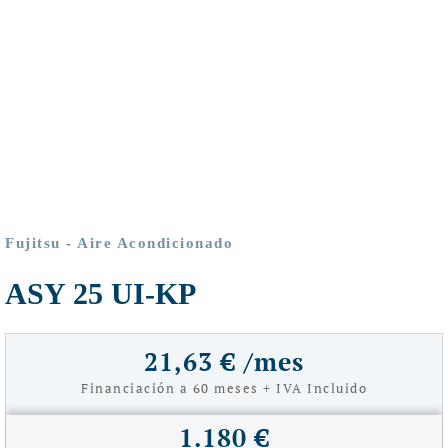
Fujitsu
-
Aire Acondicionado
ASY 25 UI-KP
21,63 € /mes
Financiación a 60 meses + IVA Incluido
1.180 €