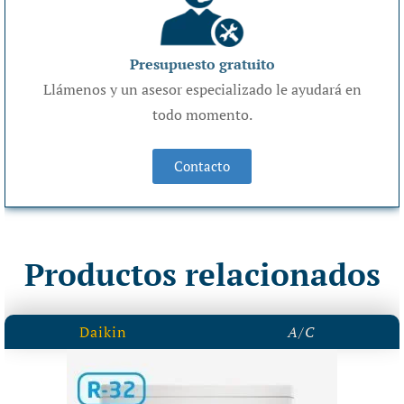
Presupuesto gratuito
Llámenos y un asesor especializado le ayudará en
todo momento.
Contacto
Productos relacionados
Daikin
A/C