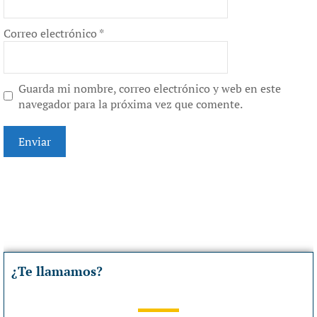
Correo electrónico
*
Guarda mi nombre, correo electrónico y web en este
navegador para la próxima vez que comente.
¿Te llamamos?