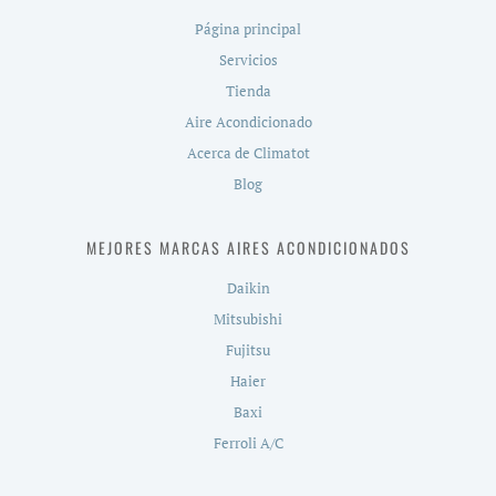
Página principal
Servicios
Tienda
Aire Acondicionado
Acerca de Climatot
Blog
MEJORES MARCAS AIRES ACONDICIONADOS
Daikin
Mitsubishi
Fujitsu
Haier
Baxi
Ferroli A/C