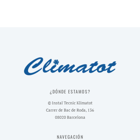
¿DÓNDE ESTAMOS?
© Instal Tecnic Klimatot
Carrer de Bac de Roda, 136
08020 Barcelona
NAVEGACIÓN