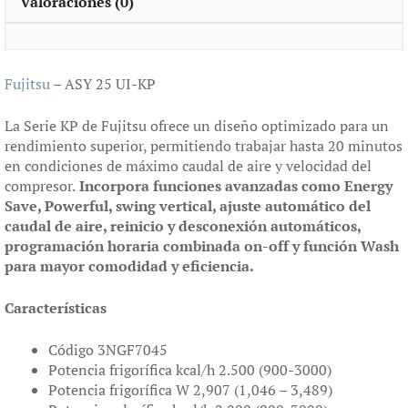
Valoraciones (0)
Fujitsu
– ASY 25 UI-KP
La Serie KP de Fujitsu ofrece un diseño optimizado para un
rendimiento superior, permitiendo trabajar hasta 20 minutos
en condiciones de máximo caudal de aire y velocidad del
compresor.
Incorpora funciones avanzadas como Energy
Save, Powerful, swing vertical, ajuste automático del
caudal de aire, reinicio y desconexión automáticos,
programación horaria combinada on-off y función Wash
para mayor comodidad y eficiencia.
Características
Código 3NGF7045
Potencia frigorífica kcal/h 2.500 (900-3000)
Potencia frigorífica W 2,907 (1,046 – 3,489)