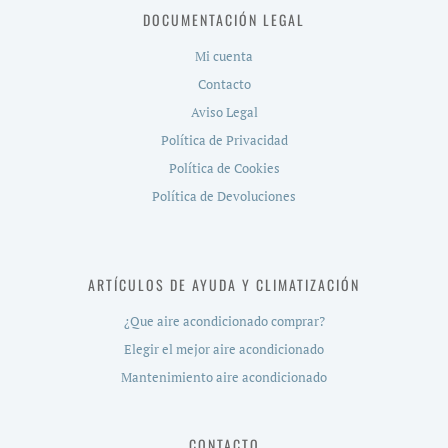
DOCUMENTACIÓN LEGAL
Mi cuenta
Contacto
Aviso Legal
Política de Privacidad
Política de Cookies
Política de Devoluciones
ARTÍCULOS DE AYUDA Y CLIMATIZACIÓN
¿Que aire acondicionado comprar?
Elegir el mejor aire acondicionado
Mantenimiento aire acondicionado
CONTACTO