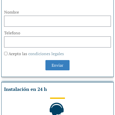
Nombre
Telefono
Acepto las
condiciones legales
Enviar
Instalación en 24 h