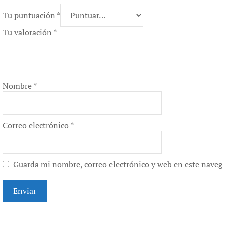
Tu puntuación
*
Tu valoración
*
Nombre
*
Correo electrónico
*
Guarda mi nombre, correo electrónico y web en este naveg