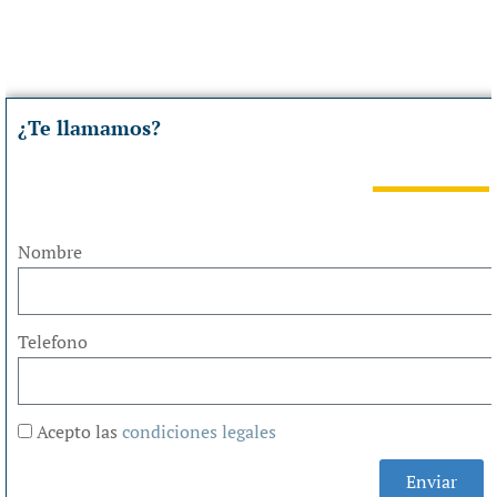
¿Te llamamos?
Nombre
Telefono
Acepto las
condiciones legales
Enviar