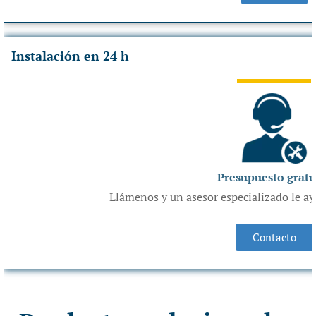
Instalación en 24 h
Presupuesto gratu
Llámenos y un asesor especializado le 
Contacto