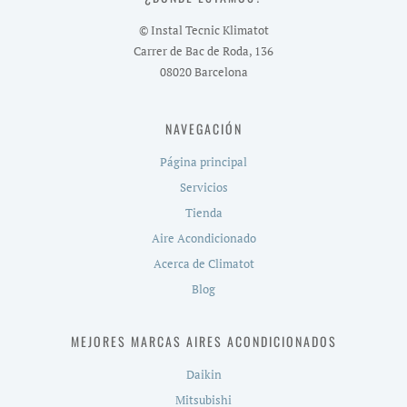
© Instal Tecnic Klimatot
Carrer de Bac de Roda, 136
08020 Barcelona
NAVEGACIÓN
Página principal
Servicios
Tienda
Aire Acondicionado
Acerca de Climatot
Blog
MEJORES MARCAS AIRES ACONDICIONADOS
Daikin
Mitsubishi