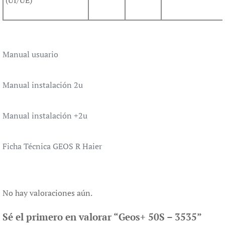
Manual usuario
Manual instalación 2u
Manual instalación +2u
Ficha Técnica GEOS R Haier
No hay valoraciones aún.
Sé el primero en valorar “Geos+ 50S – 3535”