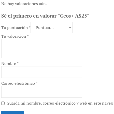
No hay valoraciones aún.
Sé el primero en valorar “Geos+ AS25”
Tu puntuación
*
Tu valoración
*
Nombre
*
Correo electrónico
*
Guarda mi nombre, correo electrónico y web en este naveg