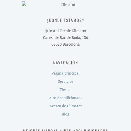
¿DÓNDE ESTAMOS?
© Instal Tecnic Klimatot
Carrer de Bac de Roda, 136
08020 Barcelona
NAVEGACIÓN
Página principal
Servicios
Tienda
Aire Acondicionado
Acerca de Climatot
Blog
MEJORES MARCAS AIRES ACONDICIONADOS