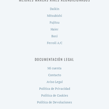
Daikin
Mitsubishi
Fujitsu
Haier
Baxi
Ferroli A/C
DOCUMENTACIÓN LEGAL
Mi cuenta
Contacto
Aviso Legal
Política de Privacidad
Política de Cookies
Política de Devoluciones