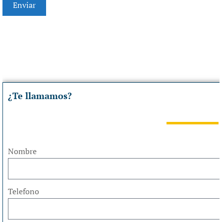
¿Te llamamos?
Nombre
Telefono