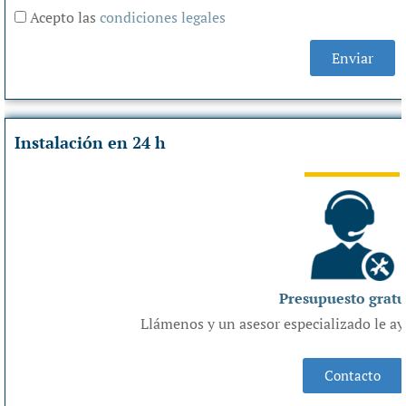
Acepto las
condiciones legales
Enviar
Instalación en 24 h
Presupuesto gratu
Llámenos y un asesor especializado le 
Contacto