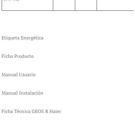
Etiqueta Energética
Ficha Producto
Manual Usuario
Manual Instalación
Ficha Técnica GEOS R Haier