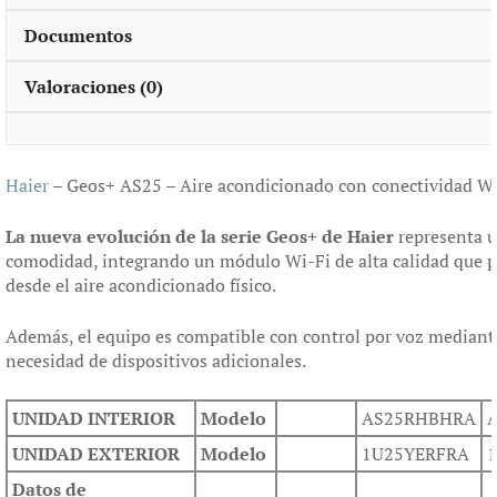
Documentos
Valoraciones (0)
Haier
– Geos+ AS25 – Aire acondicionado con conectividad Wi-
La nueva evolución de la serie Geos+ de Haier
representa u
comodidad, integrando un módulo Wi-Fi de alta calidad que p
desde el aire acondicionado físico.
Además, el equipo es compatible con control por voz mediant
necesidad de dispositivos adicionales.
UNIDAD INTERIOR
Modelo
AS25RHBHRA
UNIDAD EXTERIOR
Modelo
1U25YERFRA
Datos de