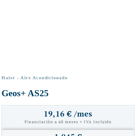
Haier
-
Aire Acondicionado
Geos+ AS25
19,16 € /mes
Financiación a 60 meses + IVA Incluido