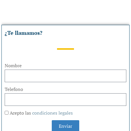
¿Te llamamos?
Nombre
Telefono
Acepto las
condiciones legales
Enviar