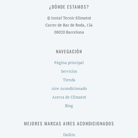
¿DÓNDE ESTAMOS?
© Instal Tecnic Klimatot
Carrer de Bac de Roda, 136
08020 Barcelona
NAVEGACIÓN
Página principal
Servicios
Tienda
Aire Acondicionado
Acerca de Climatot
Blog
MEJORES MARCAS AIRES ACONDICIONADOS
Daikin