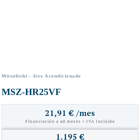
Mitsubishi
-
Aire Acondicionado
MSZ-HR25VF
21,91 € /mes
Financiación a 60 meses + IVA Incluido
1.195 €