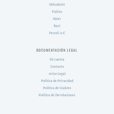
Mitsubishi
Fujitsu
Haier
Baxi
Ferroli A/C
DOCUMENTACIÓN LEGAL
Mi cuenta
Contacto
Aviso Legal
Política de Privacidad
Política de Cookies
Política de Devoluciones