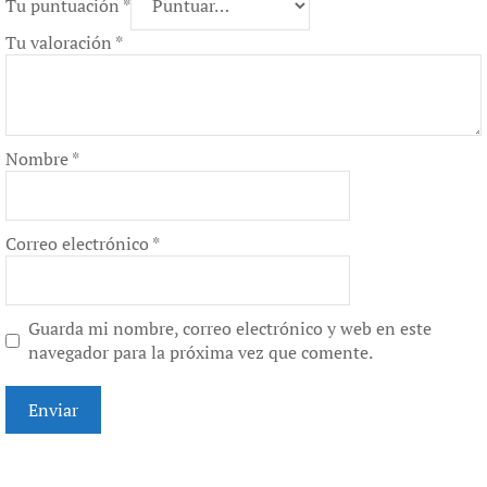
Tu puntuación
*
Tu valoración
*
Nombre
*
Correo electrónico
*
Guarda mi nombre, correo electrónico y web en este
navegador para la próxima vez que comente.