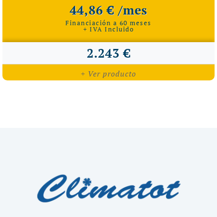
44,86 € /mes
Financiación a 60 meses
+ IVA Incluido
2.243 €
+ Ver producto