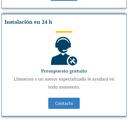
Instalación en 24 h
Presupuesto gratuito
Llámenos y un asesor especializado le ayudará en
todo momento.
Contacto