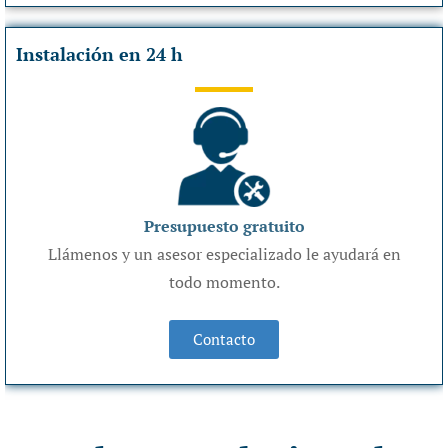
Instalación en 24 h
Presupuesto gratuito
Llámenos y un asesor especializado le ayudará en
todo momento.
Contacto