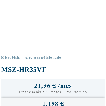
Mitsubishi
-
Aire Acondicionado
MSZ-HR35VF
21,96 € /mes
Financiación a 60 meses + IVA Incluido
1.198 €