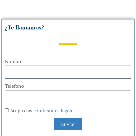
¿Te llamamos?
Nombre
Telefono
Acepto las
condiciones legales
Enviar