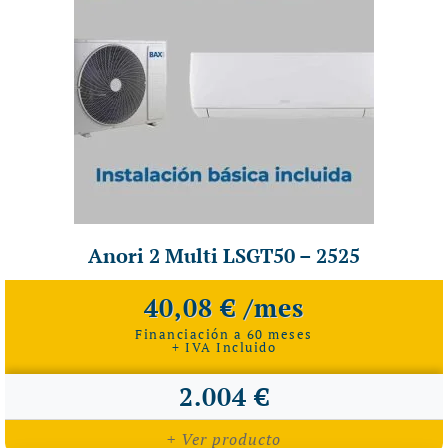
Anori 2 Multi LSGT50 – 2525
40,08 € /mes
Financiación a 60 meses
+ IVA Incluido
2.004 €
+ Ver producto