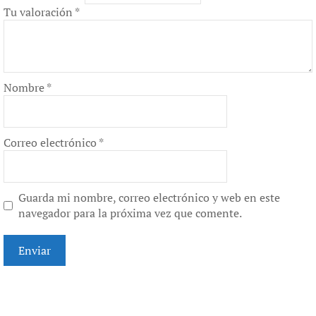
Tu valoración
*
Nombre
*
Correo electrónico
*
Guarda mi nombre, correo electrónico y web en este
navegador para la próxima vez que comente.