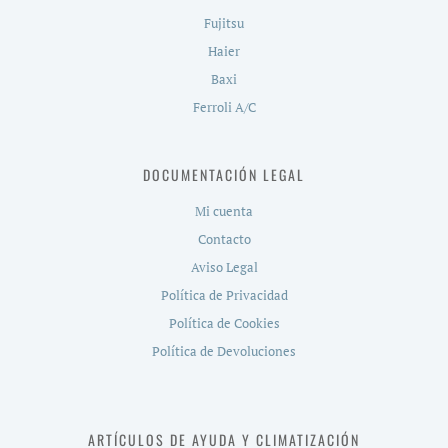
Fujitsu
Haier
Baxi
Ferroli A/C
DOCUMENTACIÓN LEGAL
Mi cuenta
Contacto
Aviso Legal
Política de Privacidad
Política de Cookies
Política de Devoluciones
ARTÍCULOS DE AYUDA Y CLIMATIZACIÓN