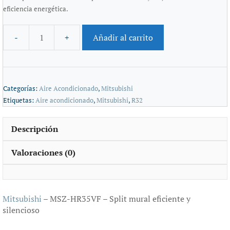
eficiencia energética.
Añadir al carrito
Categorías:
Aire Acondicionado
,
Mitsubishi
Etiquetas:
Aire acondicionado
,
Mitsubishi
,
R32
Descripción
Valoraciones (0)
Mitsubishi
– MSZ-HR35VF – Split mural eficiente y
silencioso