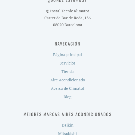
© Instal Tecnic Klimatot
Carrer de Bac de Roda, 136
08020 Barcelona
NAVEGACIÓN
Página principal
Servicios
Tienda
Aire Acondicionado
Acerca de Climatot
Blog
MEJORES MARCAS AIRES ACONDICIONADOS
Daikin
Mitsubishi